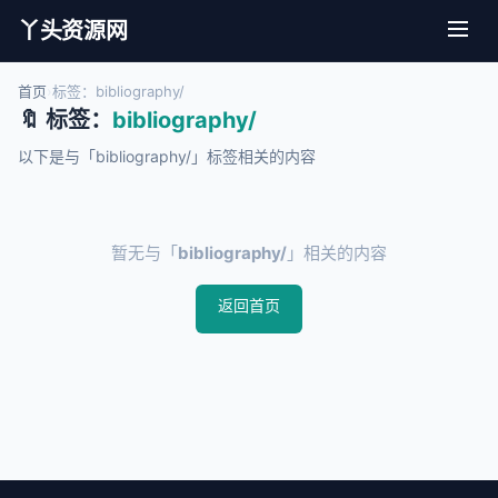
丫头资源网
首页
›
标签：bibliography/
🔖 标签：
bibliography/
以下是与「bibliography/」标签相关的内容
暂无与「
bibliography/
」相关的内容
返回首页