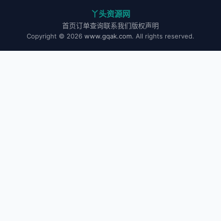
丫头资源网
首页
订单查询
联系我们
版权声明
Copyright © 2026
www.gqak.com
. All rights reserved.