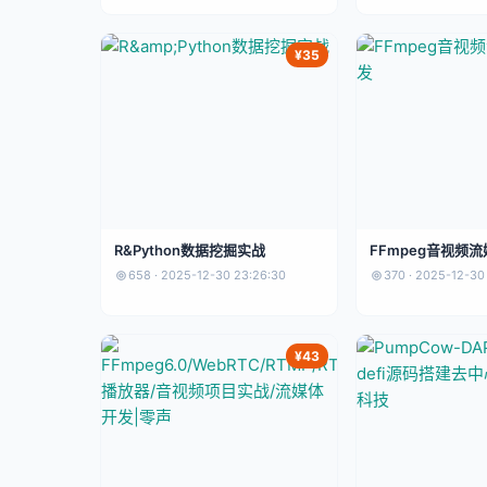
¥35
R&Python数据挖掘实战
FFmpeg音视频
658 · 2025-12-30 23:26:30
370 · 2025-12-30
¥43