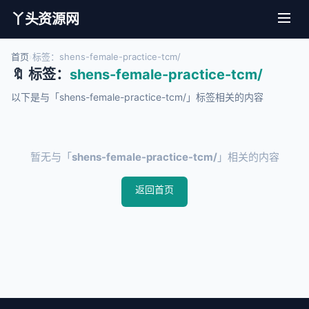
丫头资源网
首页
›
标签：shens-female-practice-tcm/
🔖 标签：
shens-female-practice-tcm/
以下是与「shens-female-practice-tcm/」标签相关的内容
暂无与「
shens-female-practice-tcm/
」相关的内容
返回首页