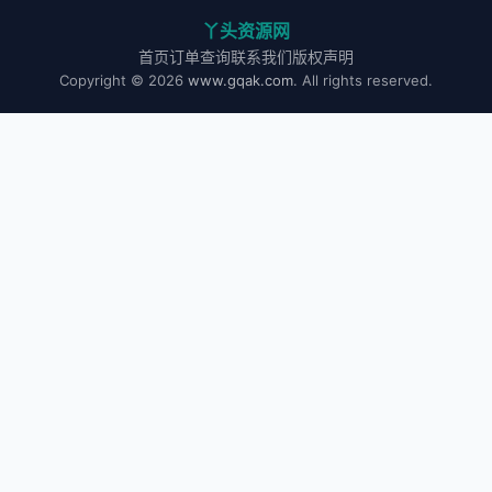
丫头资源网
首页
订单查询
联系我们
版权声明
Copyright © 2026
www.gqak.com
. All rights reserved.