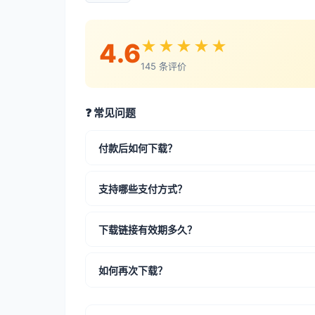
★★★★★
4.6
145 条评价
❓ 常见问题
付款后如何下载？
支持哪些支付方式？
下载链接有效期多久？
如何再次下载？