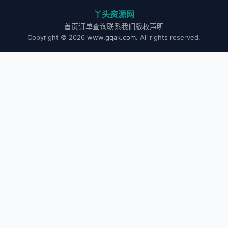
丫头资源网
首页
订单查询
联系我们
版权声明
Copyright © 2026
www.gqak.com
. All rights reserved.