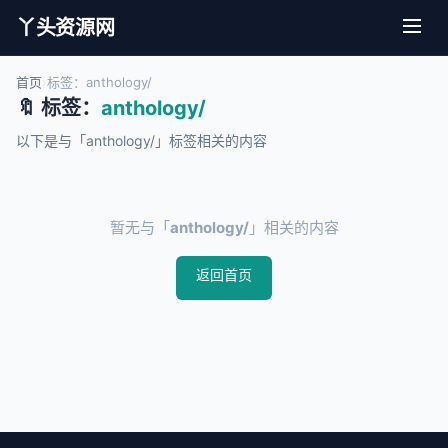
丫头资源网
首页
›
标签：anthology/
🔖 标签：
anthology/
以下是与「anthology/」标签相关的内容
暂无与「
anthology/
」相关的内容
返回首页